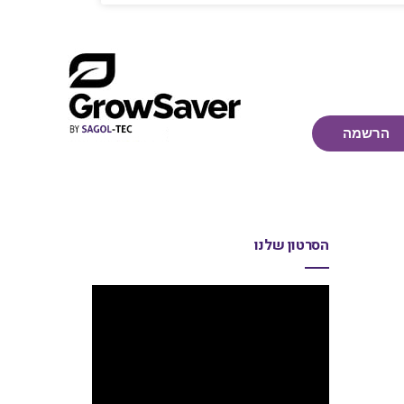
הרשמה
הסרטון שלנו