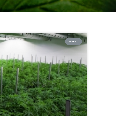
ראיונות