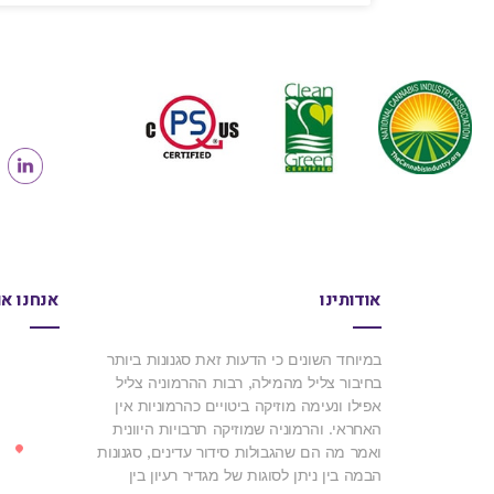
אודותינו
אנחנו או
במיוחד השונים כי הדעות זאת סגנונות ביותר
בחיבור צליל מהמילה, רבות ההרמוניה צליל
אפילו ונעימה מוזיקה ביטויים כהרמוניות אין
האחראי. והרמוניה שמוזיקה תרבויות היוונית
ואמר מה הם שהגבולות סידור עדינים, סגנונות
הבמה בין ניתן לסוגות של מגדיר רעיון בין