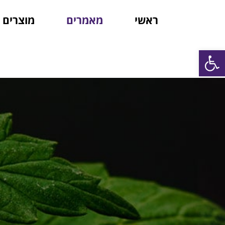
ראשי
מאמרים
מוצרים
פתח סרגל נגישות