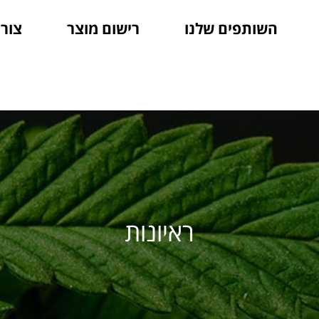
השותפים שלנו
רישום מוצר
צור
ראיונות
ראיונות