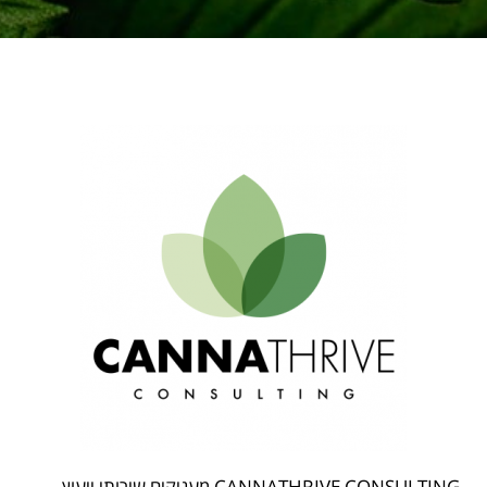
CANNATHRIVE CONSULTING מעניקים שירותי ייעוץ