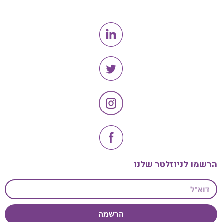
הרשמו לניוזלטר שלנו
הרשמה