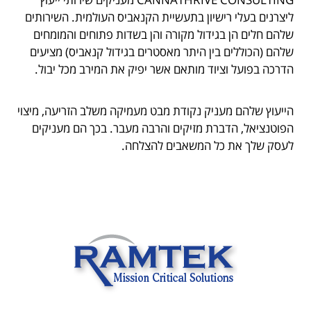
ליצרנים בעלי רישיון בתעשיית הקנאביס העולמית. השירותים
שלהם חלים הן בגידול מקורה והן בשדות פתוחים והמומחים
שלהם (הכוללים בין היתר מאסטרים בגידול קנאביס) מציעים
הדרכה בפועל וציוד מותאם אשר יפיק את המירב מכל יבול.
הייעוץ שלהם מעניק נקודת מבט מעמיקה משלב הזריעה, מיצוי
הפוטנציאל, הדברת מזיקים והרבה מעבר. בכך הם מעניקים
לעסק שלך את כל המשאבים להצלחה.