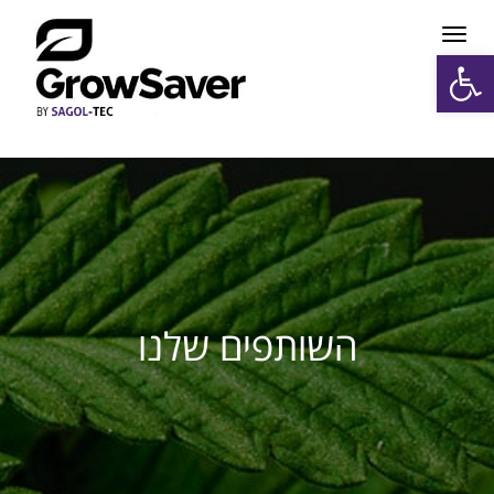
תפריט
פתח סרגל נגישות
השותפים שלנו