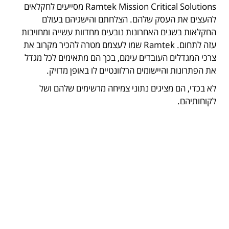
Ramtek Mission Critical Solutions מסייעים לחקלאים
להעצים את העסק שלהם. הצלחתם והישגיהם בעולם
החקלאות בשנים האחרונות נובעים מחדוות עשייה ומחויבות
עזה לתחום. Ramtek שמו לעצמם מטרה להכיר מקרוב את
צרכי המגדלים העובדים עימם, בכך הם מתאימים לכל מגדל
את הפתרונות והיישומים הרלוונטיים לו באופן מדויק.
לא בכדי, הם מציגים נתוני צמיחה מרשימים שלהם ושל
לקוחותיהם.